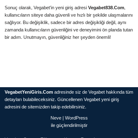
Sonuç olarak, Vegabet’in yeni giriş adresi
Vegabet838.Com
,
kullanıcıların siteye daha güvenli ve hızlı bir şekilde ulaşmalarını
sağlıyor. Bu değişiklik, sadece bir adres değişikliği değil, aynı
zamanda kullanıcıların güvenliğini ve deneyimini ön planda tutan
bir adım. Unutmayın, güvenliğiniz her şeyden önemli!
VegabetYeniGiris.Com
adresinde siz de Vegabet hakkında tüm
detayları bulabileceksiniz. Güncellenen Vegabet yeni giriş
adresini de sitemizden takip edebilirsiniz.
Neve
|
WordPress
ile güçlendirilmiştir