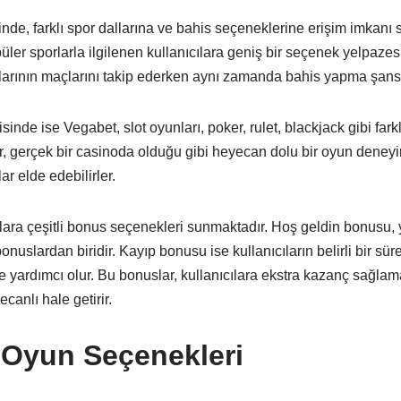
inde, farklı spor dallarına ve bahis seçeneklerine erişim imkanı 
püler sporlarla ilgilenen kullanıcılara geniş bir seçenek yelpaze
ımlarının maçlarını takip ederken aynı zamanda bahis yapma şansı
inde ise Vegabet, slot oyunları, poker, rulet, blackjack gibi far
r, gerçek bir casinoda olduğu gibi heyecan dolu bir oyun deneyi
 elde edebilirler.
lara çeşitli bonus seçenekleri sunmaktadır. Hoş geldin bonusu, y
 bonuslardan biridir. Kayıp bonusu ise kullanıcıların belirli bir sür
ine yardımcı olur. Bu bonuslar, kullanıcılara ekstra kazanç sağlam
anlı hale getirir.
 Oyun Seçenekleri