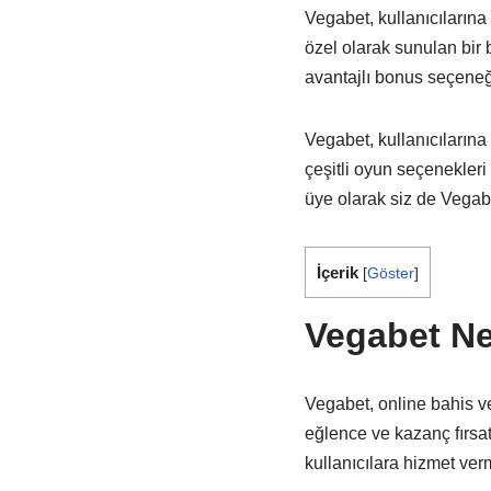
Vegabet, kullanıcılarına
özel olarak sunulan bir 
avantajlı bonus seçeneği
Vegabet, kullanıcılarına 
çeşitli oyun seçenekler
üye olarak siz de Vegabe
İçerik
[
Göster
]
Vegabet Ne
Vegabet, online bahis ve
eğlence ve kazanç fırsat
kullanıcılara hizmet ver