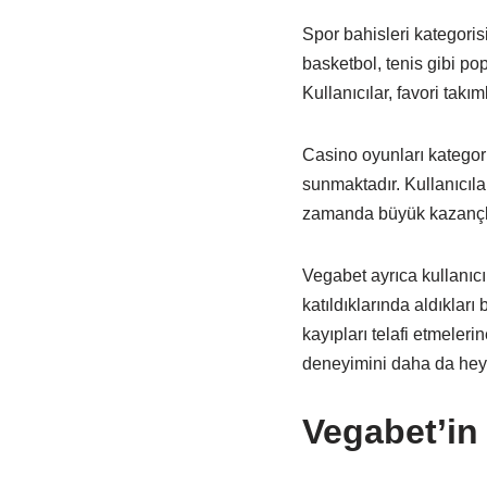
Spor bahisleri kategoris
basketbol, tenis gibi po
Kullanıcılar, favori tak
Casino oyunları kategoris
sunmaktadır. Kullanıcıla
zamanda büyük kazançlar
Vegabet ayrıca kullanıcı
katıldıklarında aldıkları
kayıpları telafi etmeler
deneyimini daha da heyec
Vegabet’in