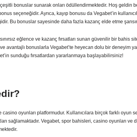
 çeşitli bonuslar sunarak onları ödüllendirmektedir. Hoş geldin b
bonus seçeneğidir. Ayrıca, kayıp bonusu da Vegabet’in kullanıcı
dir. Bu bonuslar sayesinde daha fazla kazanç elde etme şansınızı
sınırsız eğlence ve kazanç fırsatları sunan güvenilir bir bahis sit
i ve avantajlı bonuslarla Vegabet’te heyecan dolu bir deneyim y
t’in sunduğu fırsatlardan yararlanmaya başlayabilirsiniz!
dir?
 casino oyunları platformudur. Kullanıcılara birçok farklı oyun s
ları sağlamaktadır. Vegabet, spor bahisleri, casino oyunları ve 
mektedir.