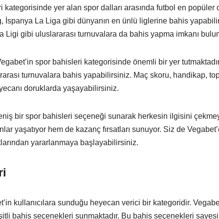
i kategorisinde yer alan spor dalları arasında futbol en popüler 
g, İspanya La Liga gibi dünyanın en ünlü liglerine bahis yapabilir
a Ligi gibi uluslararası turnuvalara da bahis yapma imkanı bulu
egabet’in spor bahisleri kategorisinde önemli bir yer tutmaktad
rarası turnuvalara bahis yapabilirsiniz. Maç skoru, handikap, topl
yecanı doruklarda yaşayabilirsiniz.
eniş bir spor bahisleri seçeneği sunarak herkesin ilgisini çekme
nlar yaşatıyor hem de kazanç fırsatları sunuyor. Siz de Vegabet’e
larından yararlanmaya başlayabilirsiniz.
ri
’in kullanıcılara sunduğu heyecan verici bir kategoridir. Vegabet
eşitli bahis seçenekleri sunmaktadır. Bu bahis seçenekleri sayesin