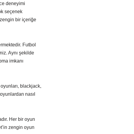
nce deneyimi
çok seçenek
zengin bir içeriğe
ermektedir. Futbol
iniz. Aynı şekilde
yapma imkanı
oyunları, blackjack,
 oyunlardan nasıl
dır. Her bir oyun
t’in zengin oyun