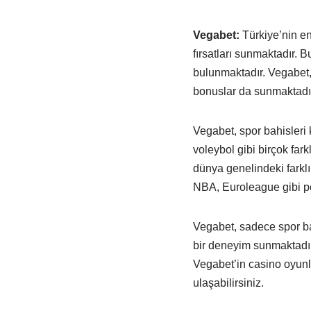
Vegabet:
Türkiye’nin en
fırsatları sunmaktadır. 
bulunmaktadır. Vegabet,
bonuslar da sunmaktadı
Vegabet, spor bahisleri 
voleybol gibi birçok fark
dünya genelindeki farklı
NBA, Euroleague gibi po
Vegabet, sadece spor bah
bir deneyim sunmaktadır.
Vegabet’in casino oyunl
ulaşabilirsiniz.