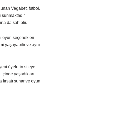
sunan Vegabet, futbol,
si sunmaktadır.
na da sahiptir.
klı oyun seçenekleri
mi yaşayabilir ve aynı
eni üyelerin siteye
e içinde yaşadıkları
a fırsatı sunar ve oyun