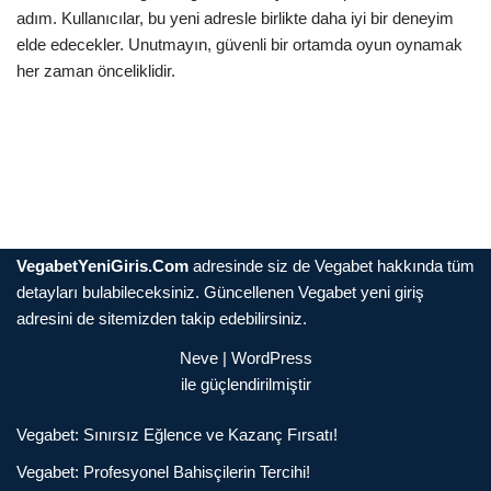
adım. Kullanıcılar, bu yeni adresle birlikte daha iyi bir deneyim
elde edecekler. Unutmayın, güvenli bir ortamda oyun oynamak
her zaman önceliklidir.
VegabetYeniGiris.Com
adresinde siz de Vegabet hakkında tüm
detayları bulabileceksiniz. Güncellenen Vegabet yeni giriş
adresini de sitemizden takip edebilirsiniz.
Neve
|
WordPress
ile güçlendirilmiştir
Vegabet: Sınırsız Eğlence ve Kazanç Fırsatı!
Vegabet: Profesyonel Bahisçilerin Tercihi!