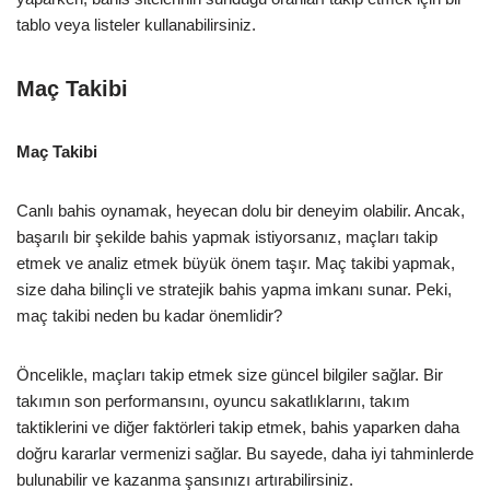
tablo veya listeler kullanabilirsiniz.
Maç Takibi
Maç Takibi
Canlı bahis oynamak, heyecan dolu bir deneyim olabilir. Ancak,
başarılı bir şekilde bahis yapmak istiyorsanız, maçları takip
etmek ve analiz etmek büyük önem taşır. Maç takibi yapmak,
size daha bilinçli ve stratejik bahis yapma imkanı sunar. Peki,
maç takibi neden bu kadar önemlidir?
Öncelikle, maçları takip etmek size güncel bilgiler sağlar. Bir
takımın son performansını, oyuncu sakatlıklarını, takım
taktiklerini ve diğer faktörleri takip etmek, bahis yaparken daha
doğru kararlar vermenizi sağlar. Bu sayede, daha iyi tahminlerde
bulunabilir ve kazanma şansınızı artırabilirsiniz.