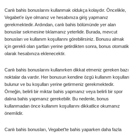
Canlı bahis bonuslarını kullanmak oldukça kolaydır. Öncelikle,
Vegabet’e üye olmanız ve hesabınıza giriş yapmanız
gerekmektedir. Ardından, canlı bahis bölümünde yer alan
bonuslar sekmesine tıklamanız yeterlidir. Burada, mevcut
bonusları ve kullanım koşullarını görebilirsiniz. Bonusu almak
için gerekli olan şartları yerine getirdikten sonra, bonus otomatik
olarak hesabınıza eklenecektir.
Canlı bahis bonuslarını kullanırken dikkat etmeniz gereken bazı
noktalar da vardır. Her bonusun kendine özgü kullanım koşulları
bulunur ve bu koşulları yerine getirmeniz gerekmektedir.
Örneğin, belirli bir miktar bahis yapmanız veya belirli bir spor
dalına bahis yapmanız gerekebilir. Bu nedenle, bonus
kullanmadan önce kullanım koşullarını dikkatlice okumanız
önemlidir.
Canlı bahis bonusları, Vegabet’te bahis yaparken daha fazla