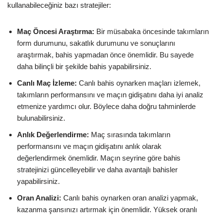
kullanabileceğiniz bazı stratejiler:
Maç Öncesi Araştırma:
Bir müsabaka öncesinde takımların
form durumunu, sakatlık durumunu ve sonuçlarını
araştırmak, bahis yapmadan önce önemlidir. Bu sayede
daha bilinçli bir şekilde bahis yapabilirsiniz.
Canlı Maç İzleme:
Canlı bahis oynarken maçları izlemek,
takımların performansını ve maçın gidişatını daha iyi analiz
etmenize yardımcı olur. Böylece daha doğru tahminlerde
bulunabilirsiniz.
Anlık Değerlendirme:
Maç sırasında takımların
performansını ve maçın gidişatını anlık olarak
değerlendirmek önemlidir. Maçın seyrine göre bahis
stratejinizi güncelleyebilir ve daha avantajlı bahisler
yapabilirsiniz.
Oran Analizi:
Canlı bahis oynarken oran analizi yapmak,
kazanma şansınızı artırmak için önemlidir. Yüksek oranlı