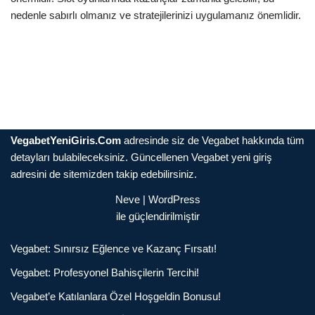
nedenle sabırlı olmanız ve stratejilerinizi uygulamanız önemlidir.
VegabetYeniGiris.Com
adresinde siz de Vegabet hakkında tüm
detayları bulabileceksiniz. Güncellenen Vegabet yeni giriş
adresini de sitemizden takip edebilirsiniz.
Neve
|
WordPress
ile güçlendirilmiştir
Vegabet: Sınırsız Eğlence ve Kazanç Fırsatı!
Vegabet: Profesyonel Bahisçilerin Tercihi!
Vegabet’e Katılanlara Özel Hoşgeldin Bonusu!