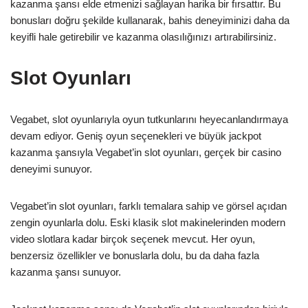
kazanma şansı elde etmenizi sağlayan harika bir fırsattır. Bu
bonusları doğru şekilde kullanarak, bahis deneyiminizi daha da
keyifli hale getirebilir ve kazanma olasılığınızı artırabilirsiniz.
Slot Oyunları
Vegabet, slot oyunlarıyla oyun tutkunlarını heyecanlandırmaya
devam ediyor. Geniş oyun seçenekleri ve büyük jackpot
kazanma şansıyla Vegabet’in slot oyunları, gerçek bir casino
deneyimi sunuyor.
Vegabet’in slot oyunları, farklı temalara sahip ve görsel açıdan
zengin oyunlarla dolu. Eski klasik slot makinelerinden modern
video slotlara kadar birçok seçenek mevcut. Her oyun,
benzersiz özellikler ve bonuslarla dolu, bu da daha fazla
kazanma şansı sunuyor.