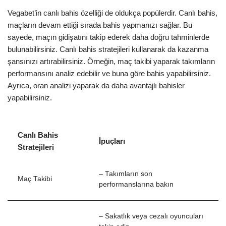
Vegabet’in canlı bahis özelliği de oldukça popülerdir. Canlı bahis,
maçların devam ettiği sırada bahis yapmanızı sağlar. Bu
sayede, maçın gidişatını takip ederek daha doğru tahminlerde
bulunabilirsiniz. Canlı bahis stratejileri kullanarak da kazanma
şansınızı artırabilirsiniz. Örneğin, maç takibi yaparak takımların
performansını analiz edebilir ve buna göre bahis yapabilirsiniz.
Ayrıca, oran analizi yaparak da daha avantajlı bahisler
yapabilirsiniz.
Canlı Bahis
İpuçları
Stratejileri
– Takımların son
Maç Takibi
performanslarına bakın
– Sakatlık veya cezalı oyuncuları