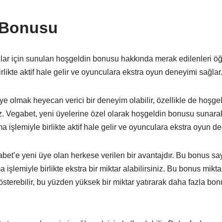
 Bonusu
lar için sunulan hoşgeldin bonusu hakkında merak edilenleri öğr
rlikte aktif hale gelir ve oyunculara ekstra oyun deneyimi sağlar
üye olmak heyecan verici bir deneyim olabilir, özellikle de hoşge
anız. Vegabet, yeni üyelerine özel olarak hoşgeldin bonusu sunarak
a işlemiyle birlikte aktif hale gelir ve oyunculara ekstra oyun d
et’e yeni üye olan herkese verilen bir avantajdır. Bu bonus sa
a işlemiyle birlikte ekstra bir miktar alabilirsiniz. Bu bonus miktar
gösterebilir, bu yüzden yüksek bir miktar yatırarak daha fazla b