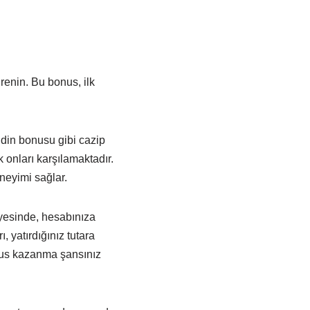
enin. Bu bonus, ilk
.
ldin bonusu gibi cazip
 onları karşılamaktadır.
eneyimi sağlar.
yesinde, hesabınıza
ı, yatırdığınız tutara
onus kazanma şansınız