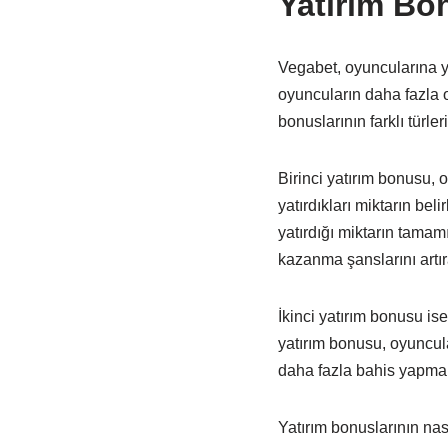
Yatırım Bo
Vegabet, oyuncularına ya
oyuncuların daha fazla o
bonuslarının farklı türleri
Birinci yatırım bonusu, o
yatırdıkları miktarın bel
yatırdığı miktarın tamam
kazanma şanslarını artıra
İkinci yatırım bonusu ise
yatırım bonusu, oyuncula
daha fazla bahis yapmalar
Yatırım bonuslarının nası