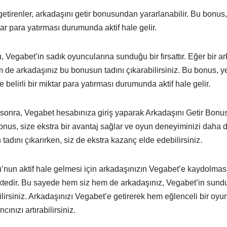
etirenler, arkadaşını getir bonusundan yararlanabilir. Bu bonu
tar para yatırması durumunda aktif hale gelir.
 Vegabet’in sadık oyuncularına sunduğu bir fırsattır. Eğer bir a
m de arkadaşınız bu bonusun tadını çıkarabilirsiniz. Bu bonus, 
belirli bir miktar para yatırması durumunda aktif hale gelir.
n sonra, Vegabet hesabınıza giriş yaparak Arkadaşını Getir Bon
bonus, size ekstra bir avantaj sağlar ve oyun deneyiminizi daha da
adını çıkarırken, siz de ekstra kazanç elde edebilirsiniz.
nun aktif hale gelmesi için arkadaşınızın Vegabet’e kaydolması v
tedir. Bu sayede hem siz hem de arkadaşınız, Vegabet’in sundu
irsiniz. Arkadaşınızı Vegabet’e getirerek hem eğlenceli bir oyu
nızı artırabilirsiniz.