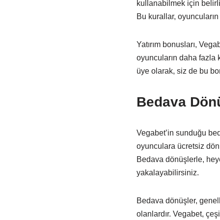
kullanabilmek için belirli
Bu kurallar, oyuncuların
Yatırım bonusları, Vegab
oyuncuların daha fazla 
üye olarak, siz de bu bo
Bedava Dönü
Vegabet’in sunduğu bedav
oyunculara ücretsiz dön
Bedava dönüşlerle, heyec
yakalayabilirsiniz.
Bedava dönüşler, genellik
olanlardır. Vegabet, çeş