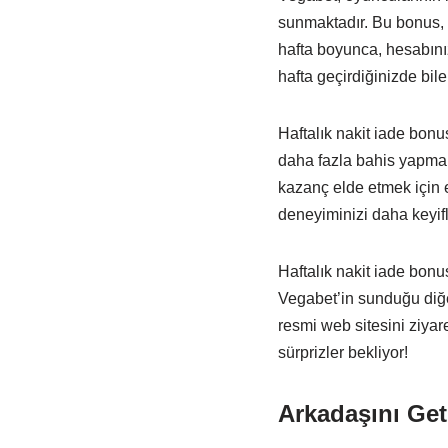
sunmaktadır. Bu bonus, be
hafta boyunca, hesabınız
hafta geçirdiğinizde bile
Haftalık nakit iade bonu
daha fazla bahis yapma ş
kazanç elde etmek için e
deneyiminizi daha keyifli
Haftalık nakit iade bon
Vegabet’in sunduğu diğe
resmi web sitesini ziyar
sürprizler bekliyor!
Arkadaşını Ge