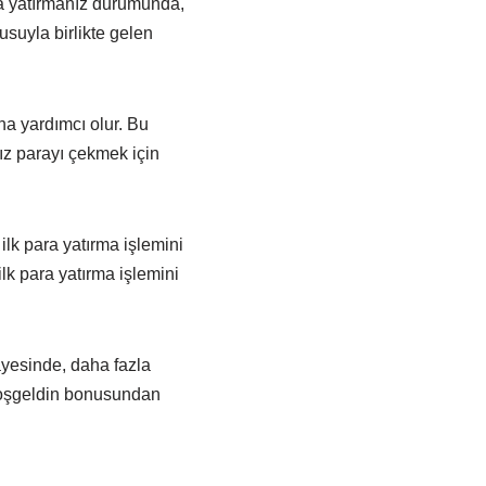
ra yatırmanız durumunda,
suyla birlikte gelen
na yardımcı olur. Bu
nız parayı çekmek için
lk para yatırma işlemini
lk para yatırma işlemini
ayesinde, daha fazla
 hoşgeldin bonusundan